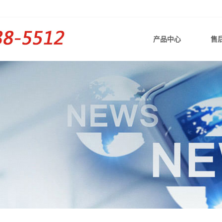
产品中心
售