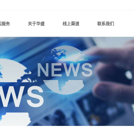
后服务
关于华盛
线上渠道
联系我们