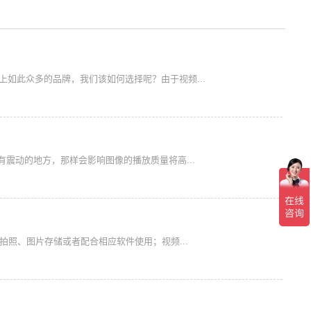
如此众多的品牌，我们该如何选择呢？由于视频...
震动的地方，那样会影响图像的播放质量将高...
拍照、图片存储或者配合相应软件使用；视频...