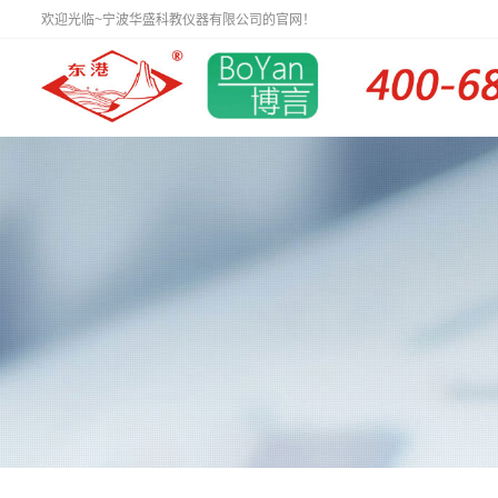
欢迎光临~宁波华盛科教仪器有限公司的官网！